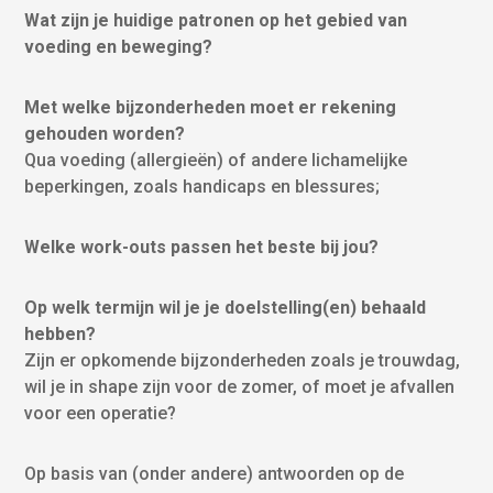
Wat zijn je huidige patronen op het gebied van
voeding en beweging?
Met welke bijzonderheden moet er rekening
gehouden worden?
Qua voeding (allergieën) of andere lichamelijke
beperkingen, zoals handicaps en blessures;
Welke work-outs passen het beste bij jou?
Op welk termijn wil je je doelstelling(en) behaald
hebben?
Zijn er opkomende bijzonderheden zoals je trouwdag,
wil je in shape zijn voor de zomer, of moet je afvallen
voor een operatie?
Op basis van (onder andere) antwoorden op de