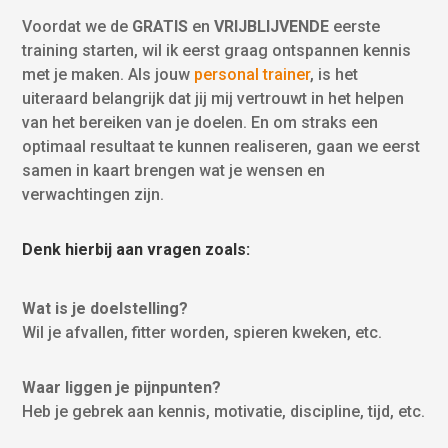
Voordat we de
GRATIS
en
VRIJBLIJVENDE
eerste
training starten, wil ik eerst graag ontspannen kennis
met je maken. Als jouw
personal trainer
, is het
uiteraard belangrijk dat jij mij vertrouwt in het helpen
van het bereiken van je doelen. En om straks een
optimaal resultaat te kunnen realiseren, gaan we eerst
samen in kaart brengen wat je wensen en
verwachtingen zijn.
Denk hierbij aan vragen zoals:
Wat is je doelstelling?
Wil je afvallen, fitter worden, spieren kweken, etc.
Waar liggen je pijnpunten?
Heb je gebrek aan kennis, motivatie, discipline, tijd, etc.