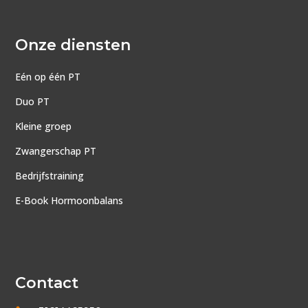
Onze diensten
Eén op één PT
Duo PT
Kleine groep
Zwangerschap PT
Bedrijfstraining
E-Book Hormoonbalans
Contact