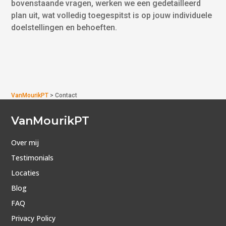
bovenstaande vragen, werken we een gedetailleerd
plan uit, wat volledig toegespitst is op jouw individuele
doelstellingen en behoeften.
VanMourikPT
>
Contact
VanMourikPT
Over mij
Testimonials
Locaties
Blog
FAQ
Privacy Policy